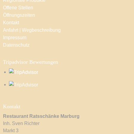
Regionale Produkte
Offene Stellen
Öffnungszeiten
Kontakt
Anfahrt | Wegbeschreibung
Impressum
Datenschutz
Tripadvisor Bewertungen
Kontakt
Restaurant Ratsschänke Marburg
Inh. Sven Richter
Markt 3